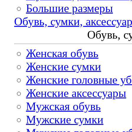
Большие размеры
Обувь, сумки, аксессуа
Обувь, с
Женская обувь
Женские сумки
Женские головные у
Женские аксессуары
Мужская обувь
Мужские сумки