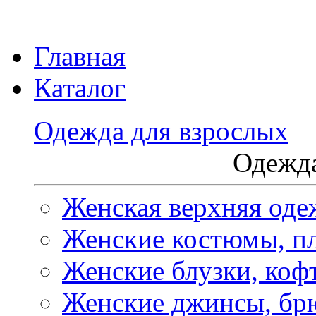
Главная
Каталог
Одежда для взрослых
Одежда
Женская верхняя оде
Женские костюмы, пл
Женские блузки, коф
Женские джинсы, бр