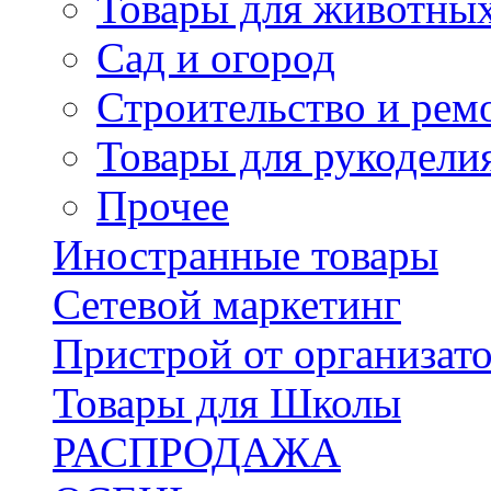
Товары для животны
Сад и огород
Строительство и рем
Товары для рукодели
Прочее
Иностранные товары
Сетевой маркетинг
Пристрой от организат
Товары для Школы
РАСПРОДАЖА