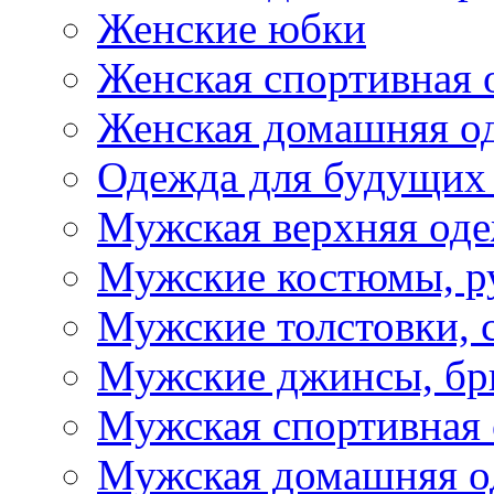
Женские юбки
Женская спортивная 
Женская домашняя о
Одежда для будущих
Мужская верхняя од
Мужские костюмы, р
Мужские толстовки, 
Мужские джинсы, б
Мужская спортивная
Мужская домашняя о