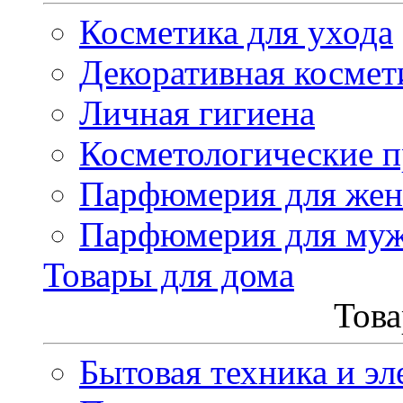
Косметика для ухода
Декоративная космет
Личная гигиена
Косметологические 
Парфюмерия для же
Парфюмерия для му
Товары для дома
Това
Бытовая техника и эл