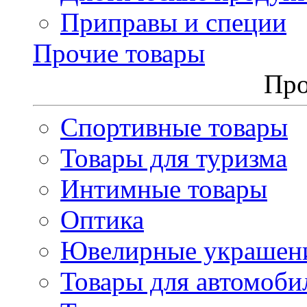
Приправы и специи
Прочие товары
Про
Спортивные товары
Товары для туризма
Интимные товары
Оптика
Ювелирные украшен
Товары для автомоби