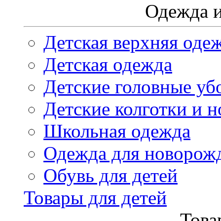
Одежда и
Детская верхняя оде
Детская одежда
Детские головные уб
Детские колготки и н
Школьная одежда
Одежда для новорож
Обувь для детей
Товары для детей
Това