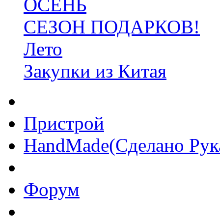
ОСЕНЬ
СЕЗОН ПОДАРКОВ!
Лето
Закупки из Китая
Пристрой
HandMade(Сделано Рук
Форум