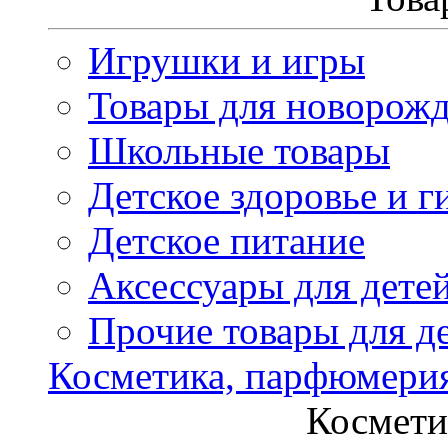
Игрушки и игры
Товары для новорож
Школьные товары
Детское здоровье и г
Детское питание
Аксессуары для дете
Прочие товары для д
Косметика, парфюмери
Космети