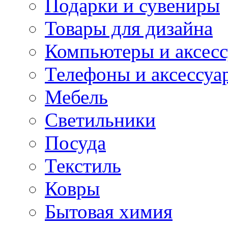
Подарки и сувениры
Товары для дизайна
Компьютеры и аксес
Телефоны и аксессуа
Мебель
Светильники
Посуда
Текстиль
Ковры
Бытовая химия