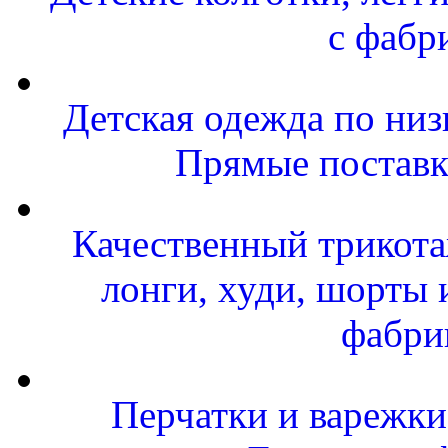
с фабр
Детская одежда по низ
Прямые поставк
Качественный трикота
лонги, худи, шорты 
фабри
Перчатки и варежки 