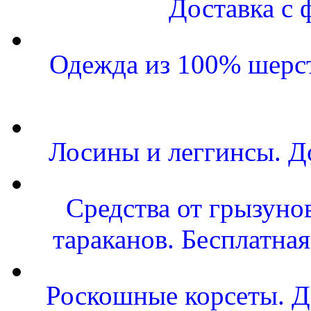
Доставка с 
Одежда из 100% шерст
Лосины и леггинсы. Д
Средства от грызунов
тараканов. Бесплатная
Роскошные корсеты. Д