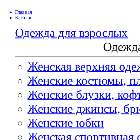
Главная
Каталог
Одежда для взрослых
Одежда
Женская верхняя оде
Женские костюмы, пл
Женские блузки, коф
Женские джинсы, бр
Женские юбки
Женская спортивная 