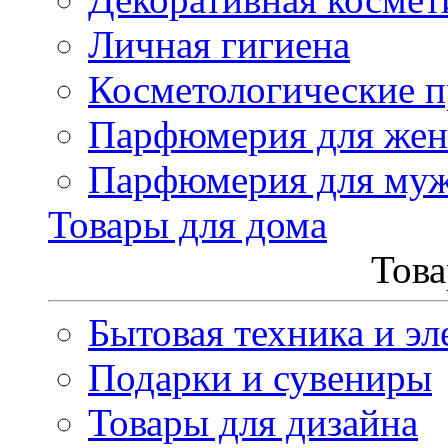
Личная гигиена
Косметологические 
Парфюмерия для же
Парфюмерия для му
Товары для дома
Това
Бытовая техника и эл
Подарки и сувениры
Товары для дизайна