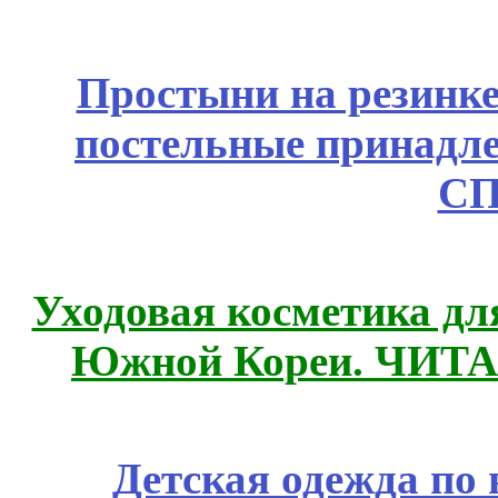
Простыни на резинке
постельные принадле
СП
Уходовая косметика дл
Южной Кореи. ЧИТ
Детская одежда по