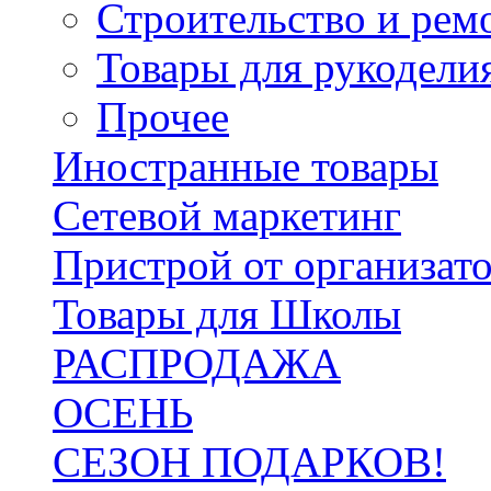
Строительство и рем
Товары для рукодели
Прочее
Иностранные товары
Сетевой маркетинг
Пристрой от организат
Товары для Школы
РАСПРОДАЖА
ОСЕНЬ
СЕЗОН ПОДАРКОВ!