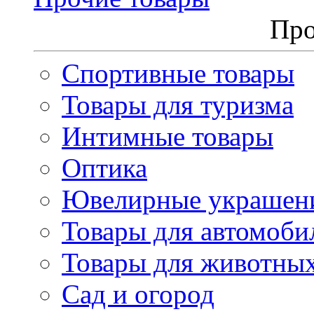
Про
Спортивные товары
Товары для туризма
Интимные товары
Оптика
Ювелирные украшен
Товары для автомоби
Товары для животны
Сад и огород