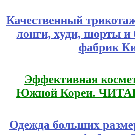
Качественный трикотаж
лонги, худи, шорты и
фабрик Ки
Эффективная космет
Южной Кореи. ЧИТ
Одежда больших размер