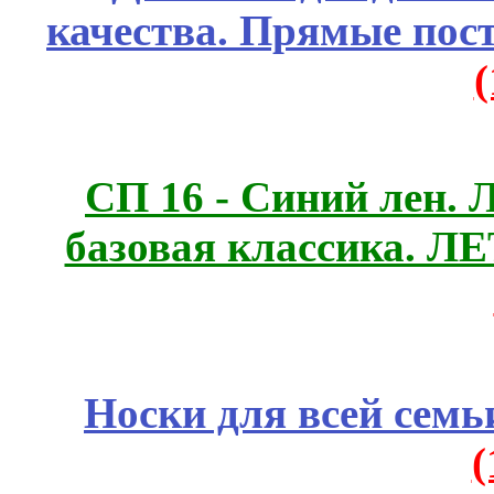
качества. Прямые пос
СП 16 - Синий лен. 
базовая классика. 
Носки для всей семь