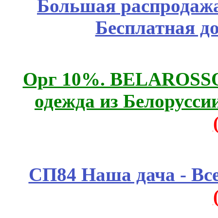
Большая распродажа
Бесплатная д
Орг 10%. BELAROSSO 
одежда из Белоруссии
СП84 Наша дача - Все