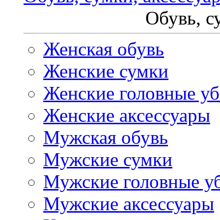
Обувь, с
Женская обувь
Женские сумки
Женские головные у
Женские аксессуары
Мужская обувь
Мужские сумки
Мужские головные у
Мужские аксессуары