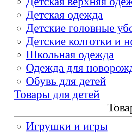
Детская верхняя оде
Детская одежда
Детские головные уб
Детские колготки и н
Школьная одежда
Одежда для новорож
Обувь для детей
Товары для детей
Това
Игрушки и игры