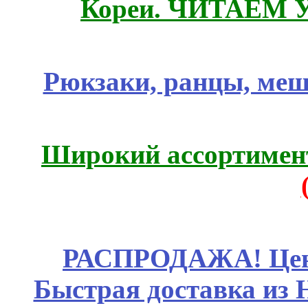
Кореи. ЧИТАЕМ 
Рюкзаки, ранцы, меш
Широкий ассортимент
РАСПРОДАЖА! Цены
Быстрая доставка из 