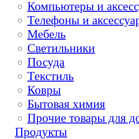
Компьютеры и аксес
Телефоны и аксессуа
Мебель
Светильники
Посуда
Текстиль
Ковры
Бытовая химия
Прочие товары для д
Продукты