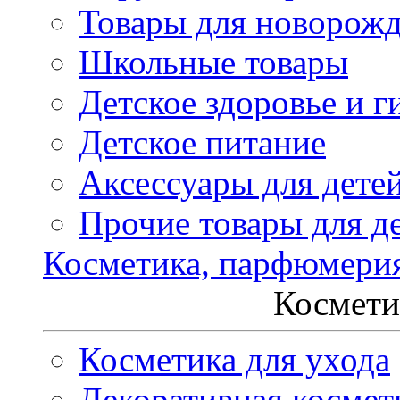
Товары для новорож
Школьные товары
Детское здоровье и г
Детское питание
Аксессуары для дете
Прочие товары для д
Косметика, парфюмери
Космети
Косметика для ухода
Декоративная космет