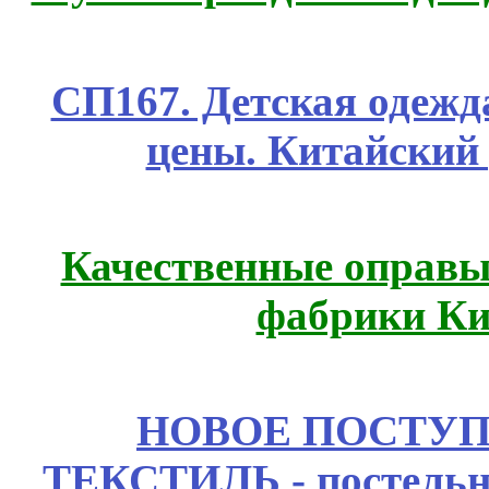
СП167. Детская одежд
цены. Китайский
Качественные оправы 
фабрики Ки
НОВОЕ ПОСТУ
ТЕКСТИЛЬ - постельн