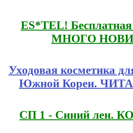
ES*TEL! Бесплатная
МНОГО НОВИН
Уходовая косметика дл
Южной Кореи. ЧИТ
СП 1 - Синий лен.