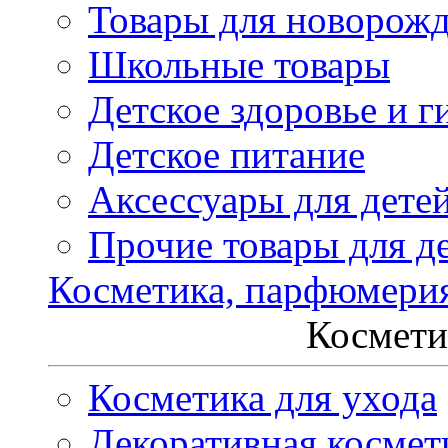
Товары для новорож
Школьные товары
Детское здоровье и г
Детское питание
Аксессуары для дете
Прочие товары для д
Косметика, парфюмери
Космети
Косметика для ухода
Декоративная космет