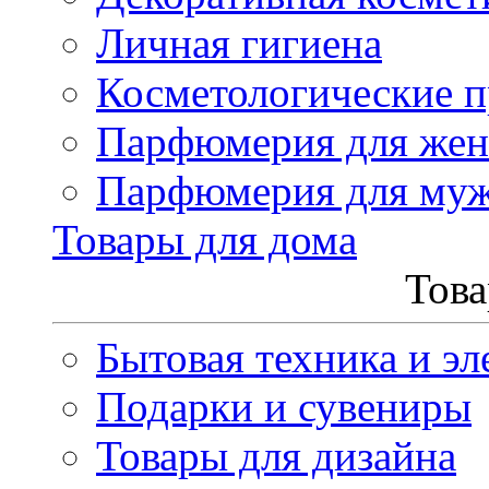
Личная гигиена
Косметологические 
Парфюмерия для же
Парфюмерия для му
Товары для дома
Това
Бытовая техника и эл
Подарки и сувениры
Товары для дизайна