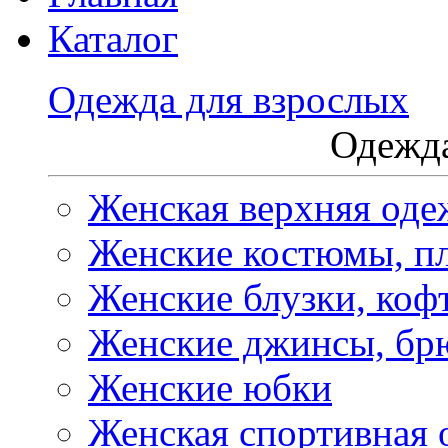
Каталог
Одежда для взрослых
Одежда
Женская верхняя оде
Женские костюмы, пл
Женские блузки, коф
Женские джинсы, бр
Женские юбки
Женская спортивная 