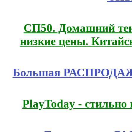
СП50. Домашний те
низкие цены. Китайс
Большая РАСПРОДАЖА
PlayToday - стильно