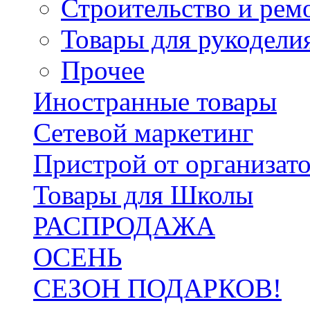
Строительство и рем
Товары для рукодели
Прочее
Иностранные товары
Сетевой маркетинг
Пристрой от организат
Товары для Школы
РАСПРОДАЖА
ОСЕНЬ
СЕЗОН ПОДАРКОВ!