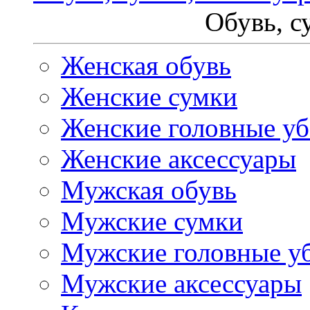
Обувь, с
Женская обувь
Женские сумки
Женские головные у
Женские аксессуары
Мужская обувь
Мужские сумки
Мужские головные у
Мужские аксессуары