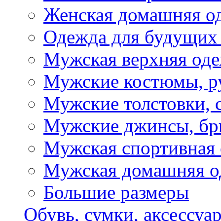
Женская домашняя о
Одежда для будущих
Мужская верхняя од
Мужские костюмы, р
Мужские толстовки, 
Мужские джинсы, б
Мужская спортивная
Мужская домашняя о
Большие размеры
Обувь, сумки, аксессуа