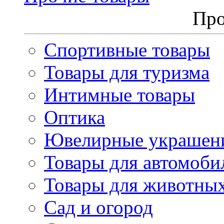
Про
Спортивные товары
Товары для туризма
Интимные товары
Оптика
Ювелирные украшен
Товары для автомоби
Товары для животны
Сад и огород