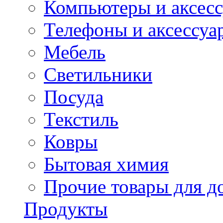
Компьютеры и аксес
Телефоны и аксессуа
Мебель
Светильники
Посуда
Текстиль
Ковры
Бытовая химия
Прочие товары для д
Продукты