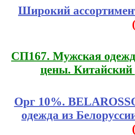
Широкий ассортимент
СП167. Мужская одежд
цены. Китайский
Орг 10%. BELAROSSO 
одежда из Белоруссии