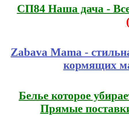
СП84 Наша дача - Все
Zabava Mama - стильн
кормящих м
Белье которое убирае
Прямые поставки