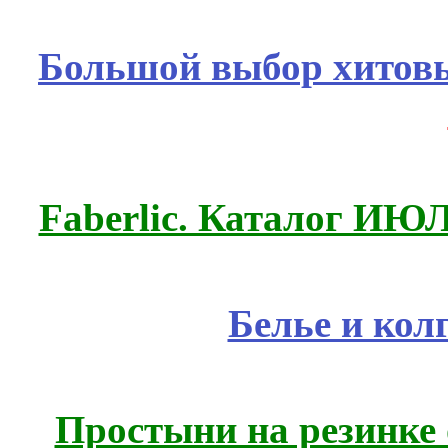
Большой выбор хитовы
Faberlic. Каталог ИЮ
Белье и кол
Простыни на резинке