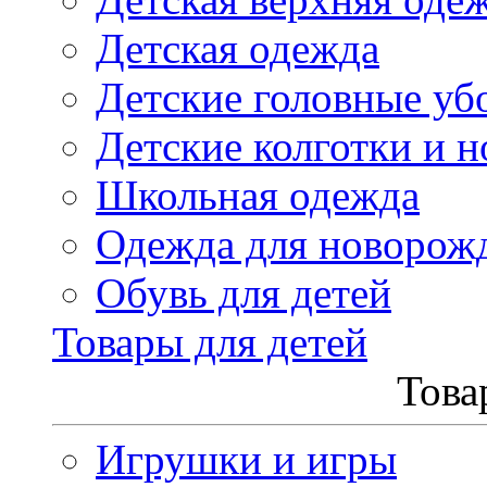
Детская одежда
Детские головные уб
Детские колготки и н
Школьная одежда
Одежда для новорож
Обувь для детей
Товары для детей
Това
Игрушки и игры