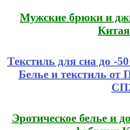
Мужские брюки и дж
Китая
Текстиль для сна до 
Белье и текстиль от 
СП
Эротическое белье и д