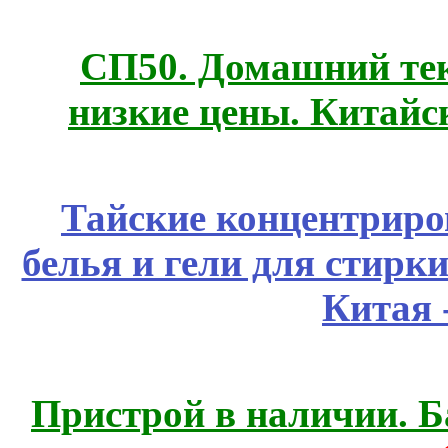
СП50. Домашний те
низкие цены. Китайс
Тайские концентрир
белья и гели для стирк
Китая 
Пристрой в наличии. Б