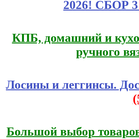
2026! СБОР 
КПБ, домашний и кухо
ручного вя
Лосины и леггинсы. До
Большой выбор товаров 