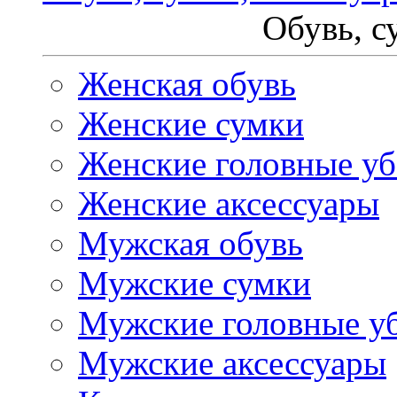
Обувь, с
Женская обувь
Женские сумки
Женские головные у
Женские аксессуары
Мужская обувь
Мужские сумки
Мужские головные у
Мужские аксессуары