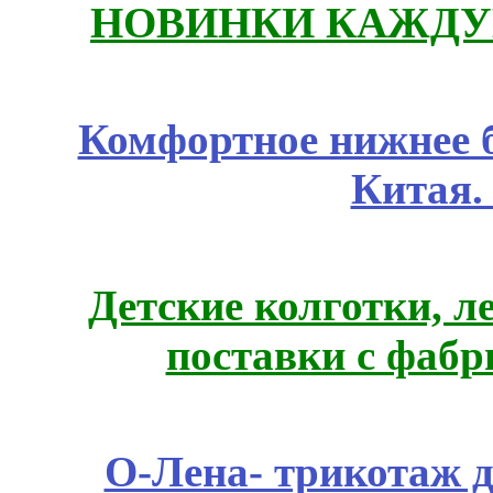
НОВИНКИ КАЖДУ
Комфортное нижнее б
Китая.
Детские колготки, 
поставки с фабр
О-Лена- трикотаж д