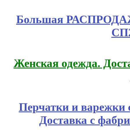
Большая РАСПРОДАЖА
СП
Женская одежда. Дост
Перчатки и варежки с
Доставка с фабр