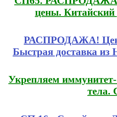
СП65. РАСПРОДАЖА! 
цены. Китайский
РАСПРОДАЖА! Цены
Быстрая доставка из 
Укрепляем иммунитет- 
тела.