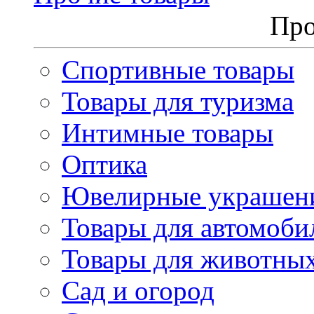
Про
Спортивные товары
Товары для туризма
Интимные товары
Оптика
Ювелирные украшен
Товары для автомоби
Товары для животны
Сад и огород