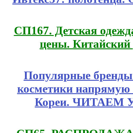
СП167. Детская одежд
цены. Китайский
Популярные бренды
косметики напрямую
Кореи. ЧИТАЕМ 