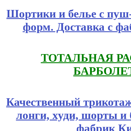
Шортики и белье с пуш
форм. Доставка с ф
ТОТАЛЬНАЯ РА
БАРБОЛЕТ
Качественный трикотаж
лонги, худи, шорты и
фабрик Ки