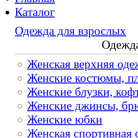
Каталог
Одежда для взрослых
Одежда
Женская верхняя оде
Женские костюмы, пл
Женские блузки, коф
Женские джинсы, бр
Женские юбки
Женская спортивная 