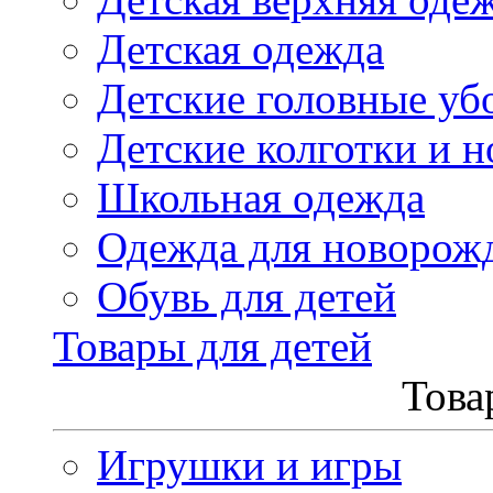
Детская одежда
Детские головные уб
Детские колготки и н
Школьная одежда
Одежда для новорож
Обувь для детей
Товары для детей
Това
Игрушки и игры