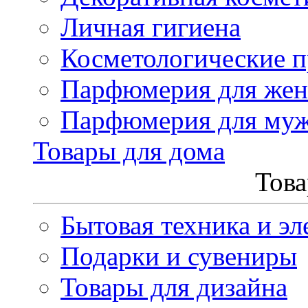
Личная гигиена
Косметологические 
Парфюмерия для же
Парфюмерия для му
Товары для дома
Това
Бытовая техника и эл
Подарки и сувениры
Товары для дизайна