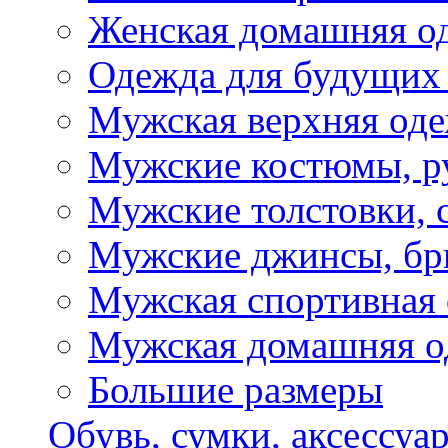
Женская домашняя о
Одежда для будущих
Мужская верхняя од
Мужские костюмы, р
Мужские толстовки, 
Мужские джинсы, б
Мужская спортивная
Мужская домашняя о
Большие размеры
Обувь, сумки, аксессуа