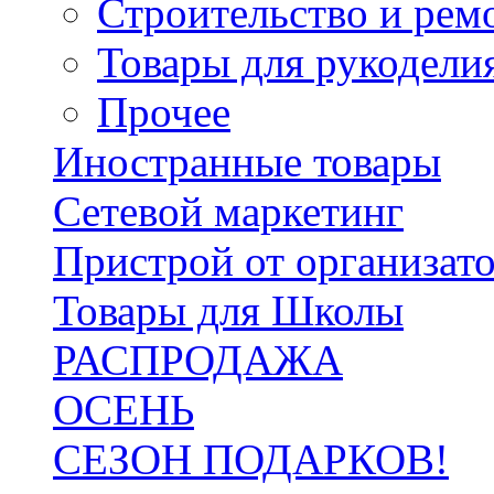
Строительство и рем
Товары для рукодели
Прочее
Иностранные товары
Сетевой маркетинг
Пристрой от организат
Товары для Школы
РАСПРОДАЖА
ОСЕНЬ
СЕЗОН ПОДАРКОВ!