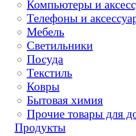
Компьютеры и аксес
Телефоны и аксессуа
Мебель
Светильники
Посуда
Текстиль
Ковры
Бытовая химия
Прочие товары для д
Продукты