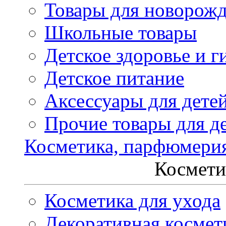
Товары для новорож
Школьные товары
Детское здоровье и г
Детское питание
Аксессуары для дете
Прочие товары для д
Косметика, парфюмери
Космети
Косметика для ухода
Декоративная космет