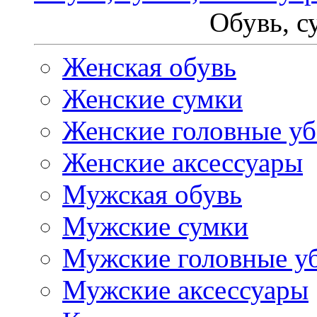
Обувь, с
Женская обувь
Женские сумки
Женские головные у
Женские аксессуары
Мужская обувь
Мужские сумки
Мужские головные у
Мужские аксессуары