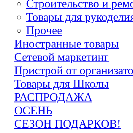
Строительство и рем
Товары для рукодели
Прочее
Иностранные товары
Сетевой маркетинг
Пристрой от организат
Товары для Школы
РАСПРОДАЖА
ОСЕНЬ
СЕЗОН ПОДАРКОВ!