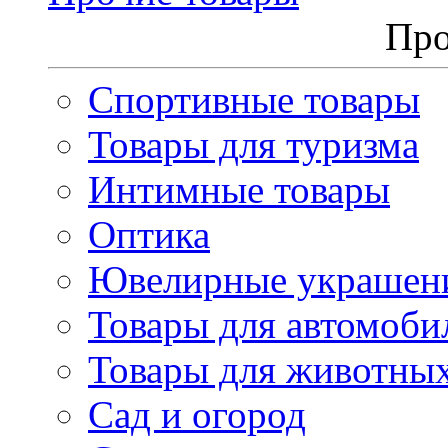
Про
Спортивные товары
Товары для туризма
Интимные товары
Оптика
Ювелирные украшен
Товары для автомоби
Товары для животны
Сад и огород