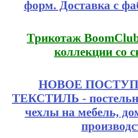
форм. Доставка с ф
Трикотаж BoomClub
коллекции со с
НОВОЕ ПОСТУ
ТЕКСТИЛЬ - постельн
чехлы на мебель, д
производс