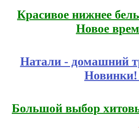
Красивое нижнее бел
Новое врем
Натали - домашний т
Новинки!
Большой выбор хитовы