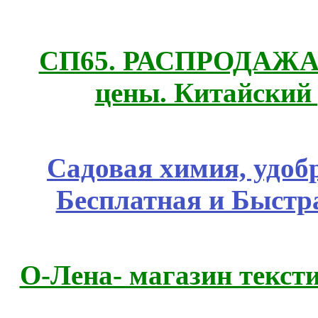
СП65. РАСПРОДАЖА! 
цены. Китайский
Садовая химия, удоб
Бесплатная и Быстр
О-Лена- магазин текст