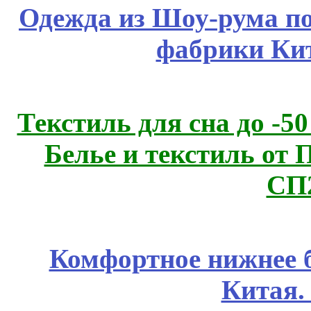
Одежда из Шоу-рума по
фабрики Ки
Текстиль для сна до 
Белье и текстиль от 
СП
Комфортное нижнее б
Китая.