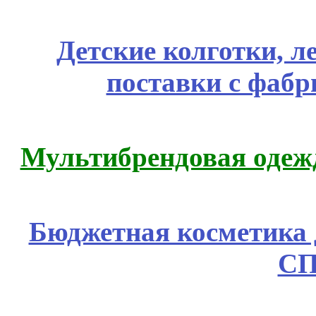
Детские колготки, 
поставки с фабр
Мультибрендовая одежд
Бюджетная косметика д
СП