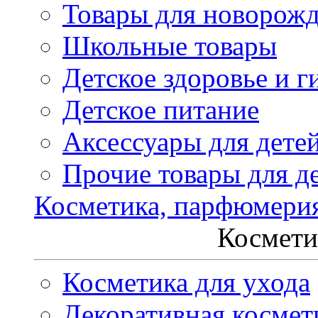
Товары для новорож
Школьные товары
Детское здоровье и г
Детское питание
Аксессуары для дете
Прочие товары для д
Косметика, парфюмери
Космети
Косметика для ухода
Декоративная космет