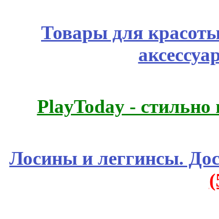
Товары для красоты
аксессуа
PlayToday - стильно
Лосины и леггинсы. До