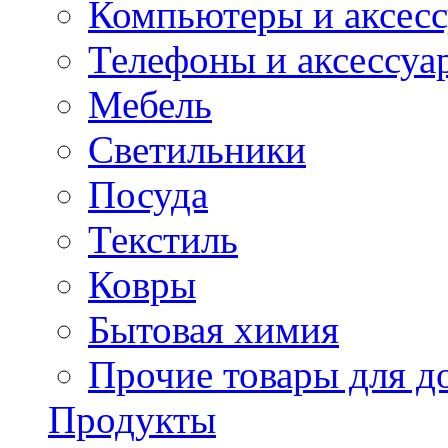
Компьютеры и аксес
Телефоны и аксессуа
Мебель
Светильники
Посуда
Текстиль
Ковры
Бытовая химия
Прочие товары для д
Продукты