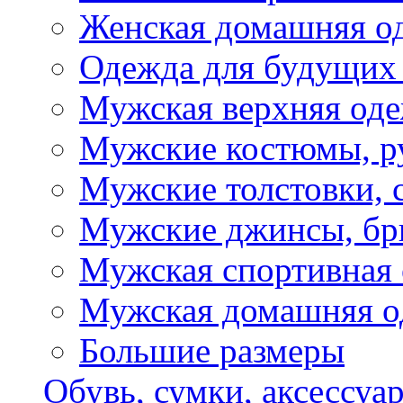
Женская домашняя о
Одежда для будущих
Мужская верхняя од
Мужские костюмы, р
Мужские толстовки, 
Мужские джинсы, б
Мужская спортивная
Мужская домашняя о
Большие размеры
Обувь, сумки, аксессуа