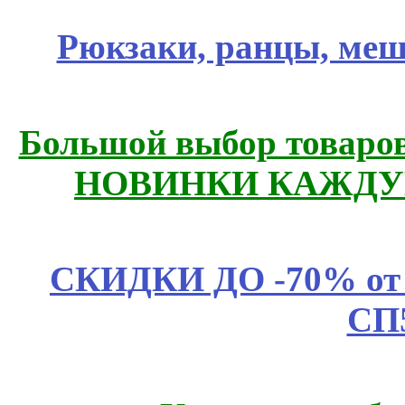
Рюкзаки, ранцы, меш
Большой выбор товаров 
НОВИНКИ КАЖДУ
СКИДКИ ДО -70% о
СП