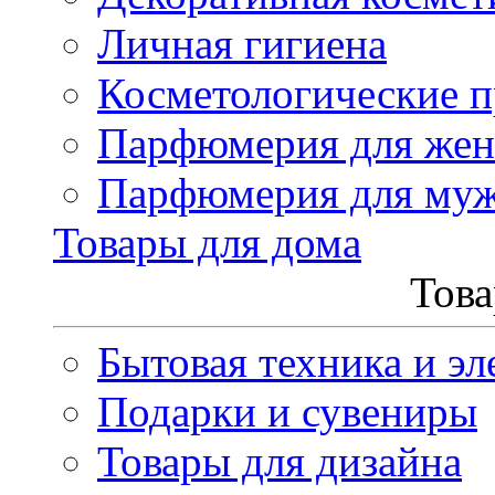
Личная гигиена
Косметологические 
Парфюмерия для же
Парфюмерия для му
Товары для дома
Това
Бытовая техника и эл
Подарки и сувениры
Товары для дизайна