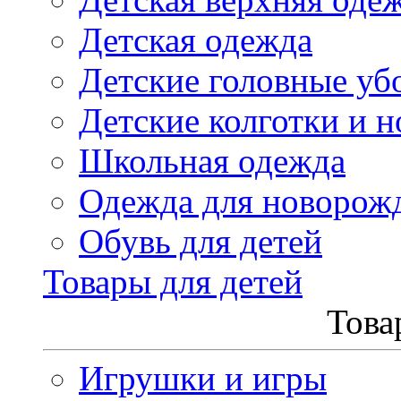
Детская одежда
Детские головные уб
Детские колготки и н
Школьная одежда
Одежда для новорож
Обувь для детей
Товары для детей
Това
Игрушки и игры