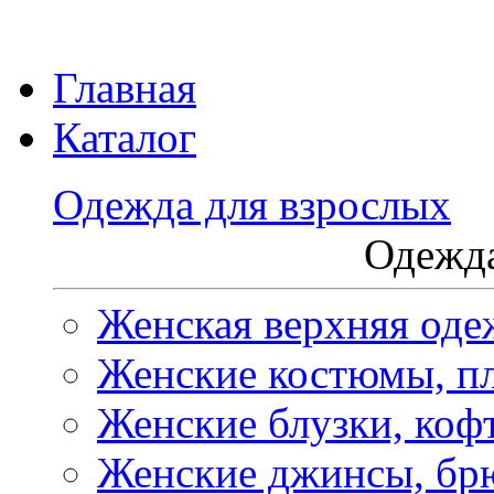
Главная
Каталог
Одежда для взрослых
Одежда
Женская верхняя оде
Женские костюмы, пл
Женские блузки, коф
Женские джинсы, бр