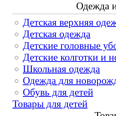
Одежда и
Детская верхняя оде
Детская одежда
Детские головные уб
Детские колготки и н
Школьная одежда
Одежда для новорож
Обувь для детей
Товары для детей
Това