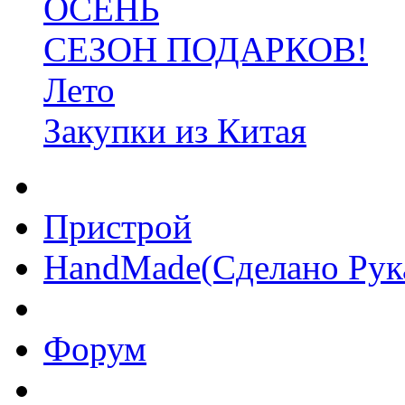
ОСЕНЬ
СЕЗОН ПОДАРКОВ!
Лето
Закупки из Китая
Пристрой
HandMade(Сделано Рук
Форум