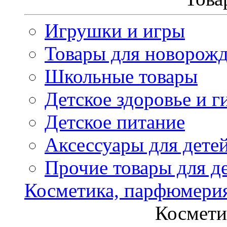
Игрушки и игры
Товары для новорож
Школьные товары
Детское здоровье и г
Детское питание
Аксессуары для дете
Прочие товары для д
Косметика, парфюмери
Космети