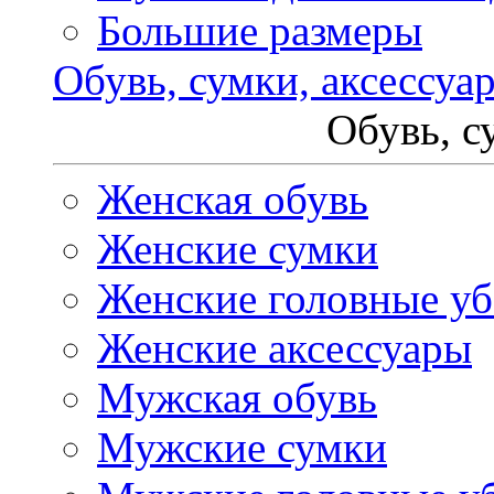
Большие размеры
Обувь, сумки, аксессуа
Обувь, с
Женская обувь
Женские сумки
Женские головные у
Женские аксессуары
Мужская обувь
Мужские сумки