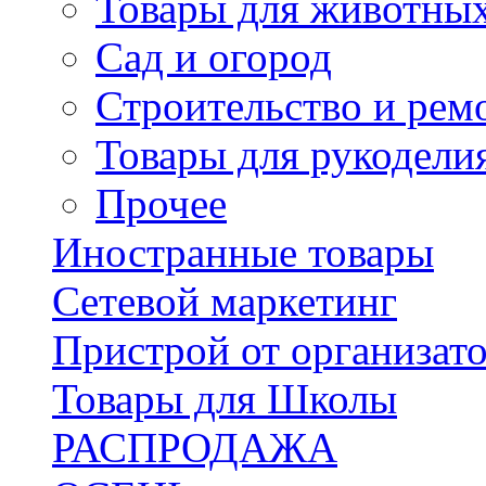
Товары для животны
Сад и огород
Строительство и рем
Товары для рукодели
Прочее
Иностранные товары
Сетевой маркетинг
Пристрой от организат
Товары для Школы
РАСПРОДАЖА