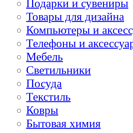
Подарки и сувениры
Товары для дизайна
Компьютеры и аксес
Телефоны и аксессуа
Мебель
Светильники
Посуда
Текстиль
Ковры
Бытовая химия