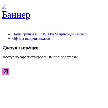
Наша группа в ТЕЛЕГРАМ присоединяйтесь!
Офисы выдачи заказов
Доступ запрещен
Доступно зарегистрированым пользователям.