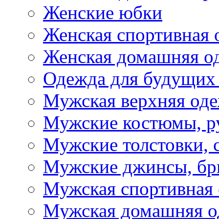
Женские юбки
Женская спортивная 
Женская домашняя о
Одежда для будущих
Мужская верхняя од
Мужские костюмы, р
Мужские толстовки, 
Мужские джинсы, б
Мужская спортивная
Мужская домашняя о