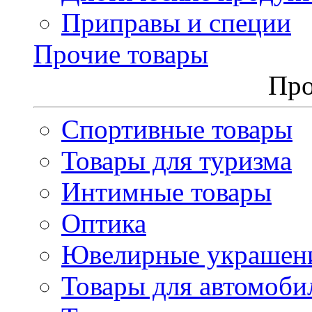
Приправы и специи
Прочие товары
Про
Спортивные товары
Товары для туризма
Интимные товары
Оптика
Ювелирные украшен
Товары для автомоби