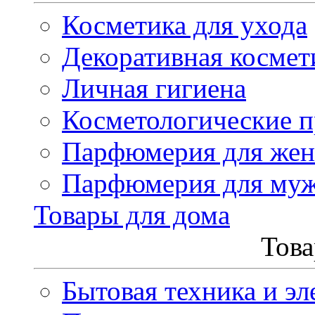
Косметика для ухода
Декоративная космет
Личная гигиена
Косметологические 
Парфюмерия для же
Парфюмерия для му
Товары для дома
Това
Бытовая техника и эл