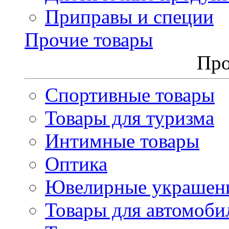
Приправы и специи
Прочие товары
Про
Спортивные товары
Товары для туризма
Интимные товары
Оптика
Ювелирные украшен
Товары для автомоби