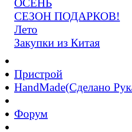
ОСЕНЬ
СЕЗОН ПОДАРКОВ!
Лето
Закупки из Китая
Пристрой
HandMade(Сделано Рук
Форум