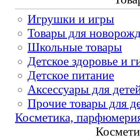
Игрушки и игры
Товары для новорож
Школьные товары
Детское здоровье и г
Детское питание
Аксессуары для дете
Прочие товары для д
Косметика, парфюмери
Космети