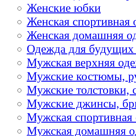
Женские юбки
Женская спортивная 
Женская домашняя о
Одежда для будущих
Мужская верхняя од
Мужские костюмы, р
Мужские толстовки, 
Мужские джинсы, б
Мужская спортивная
Мужская домашняя о