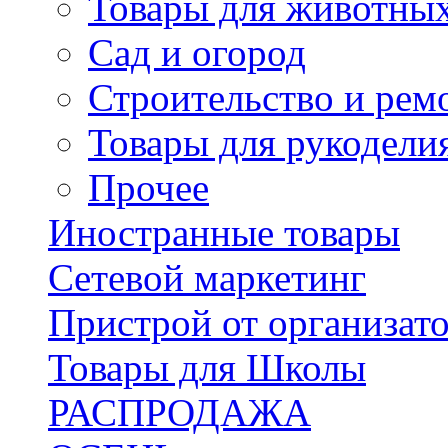
Товары для животны
Сад и огород
Строительство и рем
Товары для рукодели
Прочее
Иностранные товары
Сетевой маркетинг
Пристрой от организат
Товары для Школы
РАСПРОДАЖА