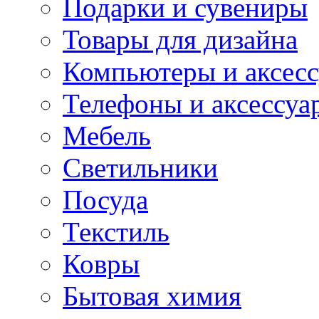
Подарки и сувениры
Товары для дизайна
Компьютеры и аксес
Телефоны и аксессуа
Мебель
Светильники
Посуда
Текстиль
Ковры
Бытовая химия