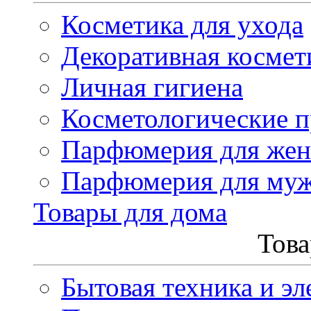
Косметика для ухода
Декоративная космет
Личная гигиена
Косметологические 
Парфюмерия для же
Парфюмерия для му
Товары для дома
Това
Бытовая техника и эл