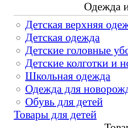
Одежда и
Детская верхняя оде
Детская одежда
Детские головные уб
Детские колготки и н
Школьная одежда
Одежда для новорож
Обувь для детей
Товары для детей
Това