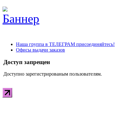
Наша группа в ТЕЛЕГРАМ присоединяйтесь!
Офисы выдачи заказов
Доступ запрещен
Доступно зарегистрированым пользователям.