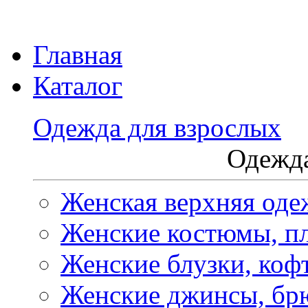
Главная
Каталог
Одежда для взрослых
Одежда
Женская верхняя оде
Женские костюмы, пл
Женские блузки, коф
Женские джинсы, бр