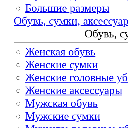
Большие размеры
Обувь, сумки, аксессуа
Обувь, с
Женская обувь
Женские сумки
Женские головные у
Женские аксессуары
Мужская обувь
Мужские сумки