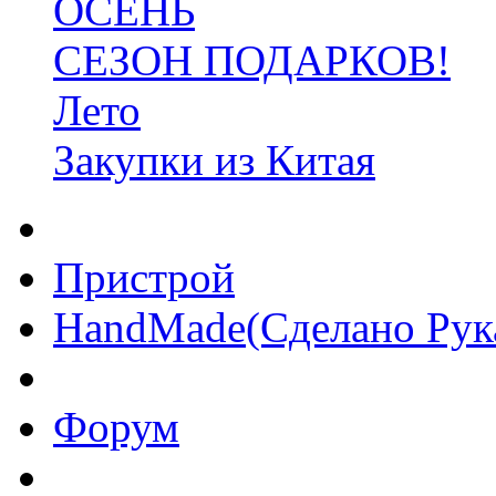
ОСЕНЬ
СЕЗОН ПОДАРКОВ!
Лето
Закупки из Китая
Пристрой
HandMade(Сделано Рук
Форум