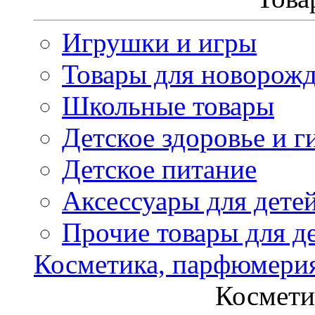
Игрушки и игры
Товары для новорож
Школьные товары
Детское здоровье и г
Детское питание
Аксессуары для дете
Прочие товары для д
Косметика, парфюмери
Космети