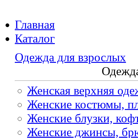
Главная
Каталог
Одежда для взрослых
Одежда
Женская верхняя оде
Женские костюмы, пл
Женские блузки, коф
Женские джинсы, бр