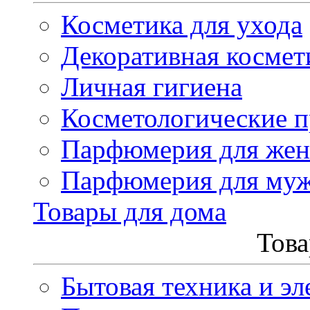
Косметика для ухода
Декоративная космет
Личная гигиена
Косметологические 
Парфюмерия для же
Парфюмерия для му
Товары для дома
Това
Бытовая техника и эл