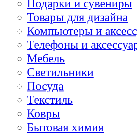
Подарки и сувениры
Товары для дизайна
Компьютеры и аксес
Телефоны и аксессуа
Мебель
Светильники
Посуда
Текстиль
Ковры
Бытовая химия