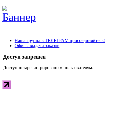
Наша группа в ТЕЛЕГРАМ присоединяйтесь!
Офисы выдачи заказов
Доступ запрещен
Доступно зарегистрированым пользователям.