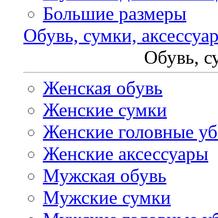
Большие размеры
Обувь, сумки, аксессуа
Обувь, с
Женская обувь
Женские сумки
Женские головные у
Женские аксессуары
Мужская обувь
Мужские сумки