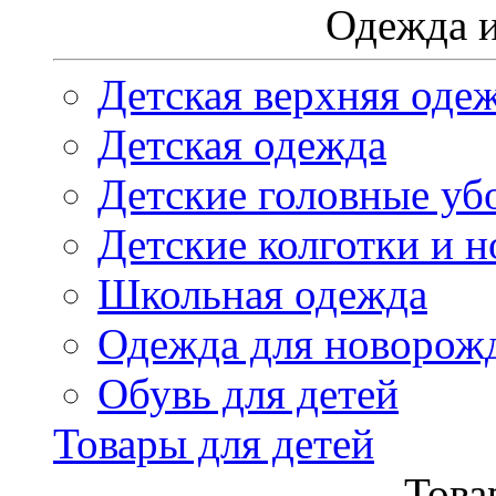
Одежда и
Детская верхняя оде
Детская одежда
Детские головные уб
Детские колготки и н
Школьная одежда
Одежда для новорож
Обувь для детей
Товары для детей
Това