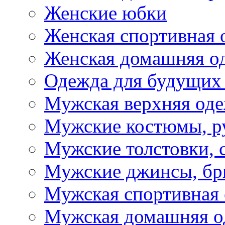
Женские юбки
Женская спортивная 
Женская домашняя о
Одежда для будущих
Мужская верхняя од
Мужские костюмы, р
Мужские толстовки, 
Мужские джинсы, б
Мужская спортивная
Мужская домашняя о