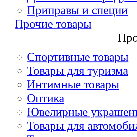
Приправы и специи
Прочие товары
Про
Спортивные товары
Товары для туризма
Интимные товары
Оптика
Ювелирные украшен
Товары для автомоби