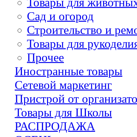
Товары для животны
Сад и огород
Строительство и рем
Товары для рукодели
Прочее
Иностранные товары
Сетевой маркетинг
Пристрой от организат
Товары для Школы
РАСПРОДАЖА