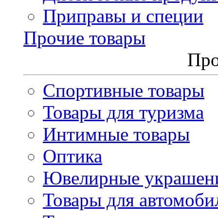
Приправы и специи
Прочие товары
Про
Спортивные товары
Товары для туризма
Интимные товары
Оптика
Ювелирные украшен
Товары для автомоби