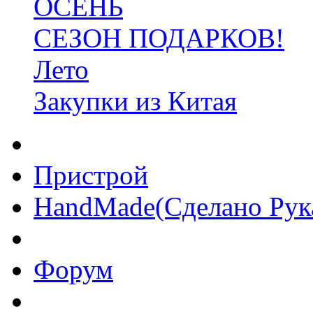
ОСЕНЬ
СЕЗОН ПОДАРКОВ!
Лето
Закупки из Китая
Пристрой
HandMade(Сделано Рук
Форум