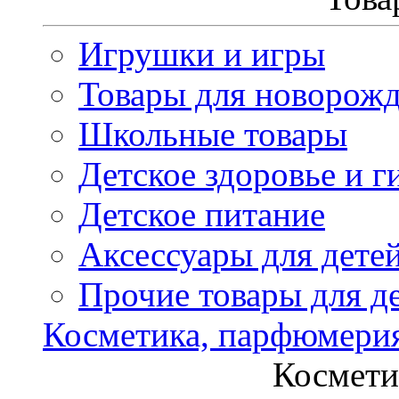
Игрушки и игры
Товары для новорож
Школьные товары
Детское здоровье и г
Детское питание
Аксессуары для дете
Прочие товары для д
Косметика, парфюмери
Космети