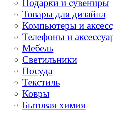
Подарки и сувениры
Товары для дизайна
Компьютеры и аксес
Телефоны и аксессуа
Мебель
Светильники
Посуда
Текстиль
Ковры
Бытовая химия