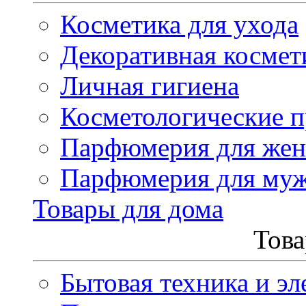
Косметика для ухода
Декоративная космет
Личная гигиена
Косметологические 
Парфюмерия для же
Парфюмерия для му
Товары для дома
Това
Бытовая техника и эл