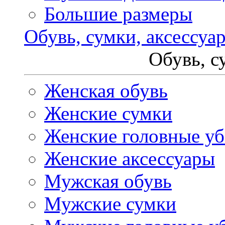
Большие размеры
Обувь, сумки, аксессуа
Обувь, с
Женская обувь
Женские сумки
Женские головные у
Женские аксессуары
Мужская обувь
Мужские сумки