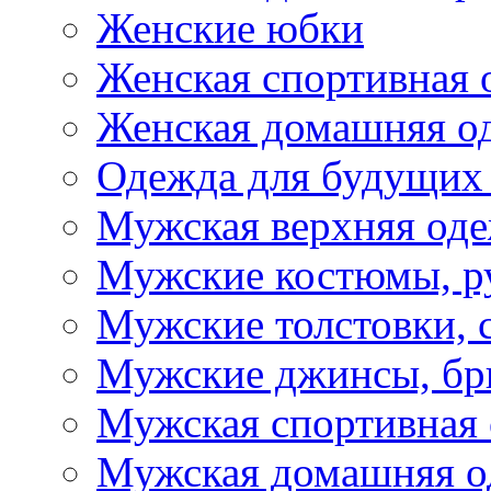
Женские юбки
Женская спортивная 
Женская домашняя о
Одежда для будущих
Мужская верхняя од
Мужские костюмы, р
Мужские толстовки, 
Мужские джинсы, б
Мужская спортивная
Мужская домашняя о