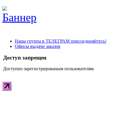
Наша группа в ТЕЛЕГРАМ присоединяйтесь!
Офисы выдачи заказов
Доступ запрещен
Доступно зарегистрированым пользователям.