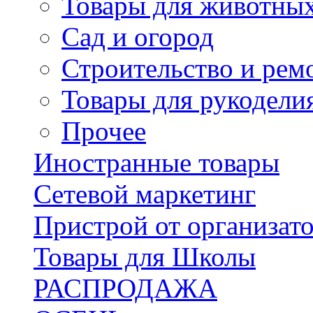
Товары для животны
Сад и огород
Строительство и рем
Товары для рукодели
Прочее
Иностранные товары
Сетевой маркетинг
Пристрой от организат
Товары для Школы
РАСПРОДАЖА