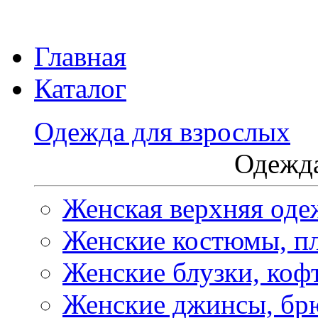
Главная
Каталог
Одежда для взрослых
Одежда
Женская верхняя оде
Женские костюмы, пл
Женские блузки, коф
Женские джинсы, бр