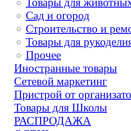
Товары для животны
Сад и огород
Строительство и рем
Товары для рукодели
Прочее
Иностранные товары
Сетевой маркетинг
Пристрой от организат
Товары для Школы
РАСПРОДАЖА