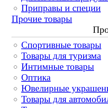
Приправы и специи
Прочие товары
Про
Спортивные товары
Товары для туризма
Интимные товары
Оптика
Ювелирные украшен
Товары для автомоби