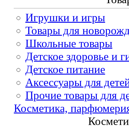
Игрушки и игры
Товары для новорож
Школьные товары
Детское здоровье и г
Детское питание
Аксессуары для дете
Прочие товары для д
Косметика, парфюмери
Космети