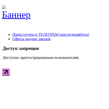
Наша группа в ТЕЛЕГРАМ присоединяйтесь!
Офисы выдачи заказов
Доступ запрещен
Доступно зарегистрированым пользователям.