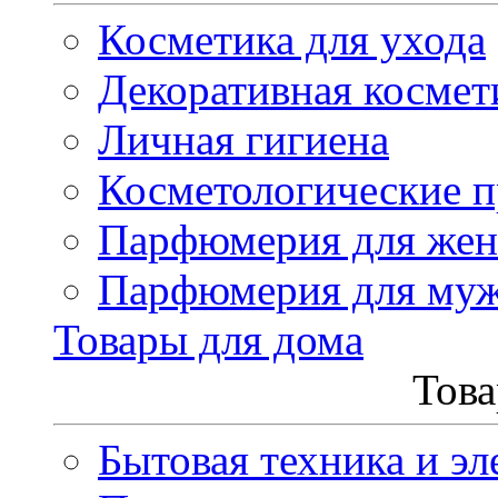
Косметика для ухода
Декоративная космет
Личная гигиена
Косметологические 
Парфюмерия для же
Парфюмерия для му
Товары для дома
Това
Бытовая техника и эл