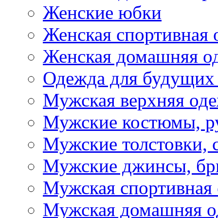
Женские юбки
Женская спортивная 
Женская домашняя о
Одежда для будущих
Мужская верхняя од
Мужские костюмы, р
Мужские толстовки, 
Мужские джинсы, б
Мужская спортивная
Мужская домашняя о