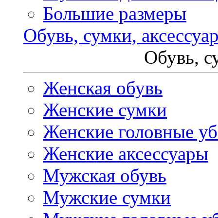
Большие размеры
Обувь, сумки, аксессуа
Обувь, с
Женская обувь
Женские сумки
Женские головные у
Женские аксессуары
Мужская обувь
Мужские сумки