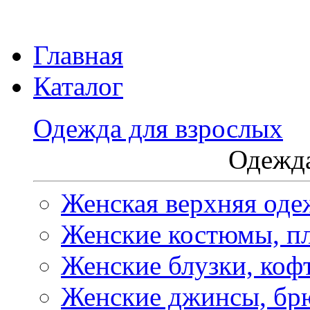
Главная
Каталог
Одежда для взрослых
Одежда
Женская верхняя оде
Женские костюмы, пл
Женские блузки, коф
Женские джинсы, бр