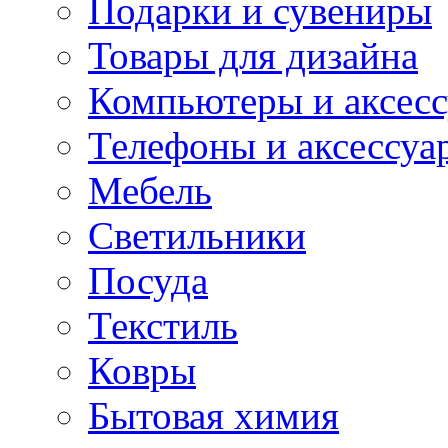
Подарки и сувениры
Товары для дизайна
Компьютеры и аксес
Телефоны и аксессуа
Мебель
Светильники
Посуда
Текстиль
Ковры
Бытовая химия