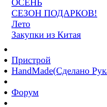
ОСЕНЬ
СЕЗОН ПОДАРКОВ!
Лето
Закупки из Китая
Пристрой
HandMade(Сделано Рук
Форум