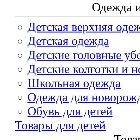
Одежда и
Детская верхняя оде
Детская одежда
Детские головные уб
Детские колготки и н
Школьная одежда
Одежда для новорож
Обувь для детей
Товары для детей
Това