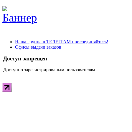
Наша группа в ТЕЛЕГРАМ присоединяйтесь!
Офисы выдачи заказов
Доступ запрещен
Доступно зарегистрированым пользователям.