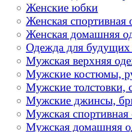
Женские юбки
Женская спортивная 
Женская домашняя о
Одежда для будущих
Мужская верхняя од
Мужские костюмы, р
Мужские толстовки, 
Мужские джинсы, б
Мужская спортивная
Мужская домашняя о