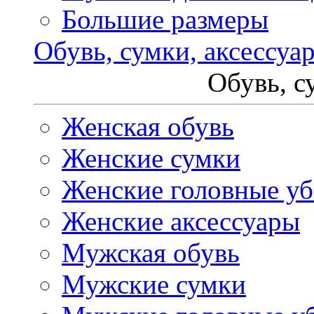
Большие размеры
Обувь, сумки, аксессуа
Обувь, с
Женская обувь
Женские сумки
Женские головные у
Женские аксессуары
Мужская обувь
Мужские сумки