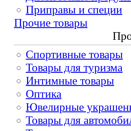
Приправы и специи
Прочие товары
Про
Спортивные товары
Товары для туризма
Интимные товары
Оптика
Ювелирные украшен
Товары для автомоби