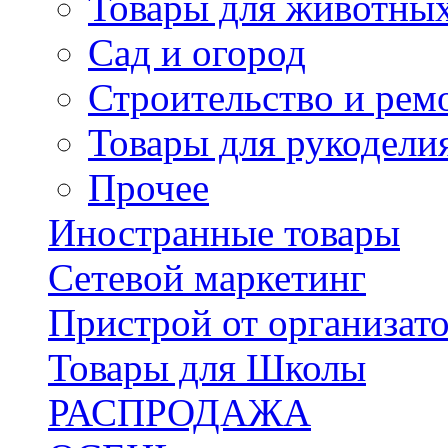
Товары для животны
Сад и огород
Строительство и рем
Товары для рукодели
Прочее
Иностранные товары
Сетевой маркетинг
Пристрой от организат
Товары для Школы
РАСПРОДАЖА