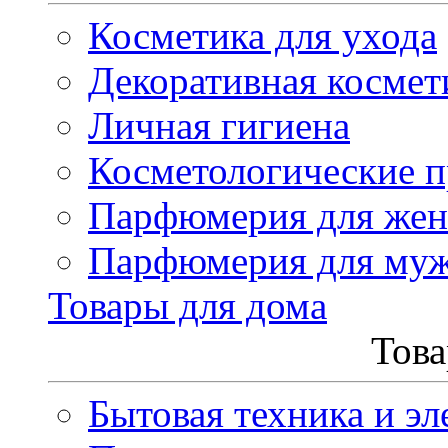
Косметика для ухода
Декоративная космет
Личная гигиена
Косметологические 
Парфюмерия для же
Парфюмерия для му
Товары для дома
Това
Бытовая техника и эл