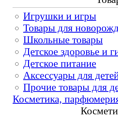
Игрушки и игры
Товары для новорож
Школьные товары
Детское здоровье и г
Детское питание
Аксессуары для дете
Прочие товары для д
Косметика, парфюмери
Космети