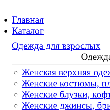
Главная
Каталог
Одежда для взрослых
Одежда
Женская верхняя оде
Женские костюмы, пл
Женские блузки, коф
Женские джинсы, бр