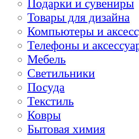
Подарки и сувениры
Товары для дизайна
Компьютеры и аксес
Телефоны и аксессуа
Мебель
Светильники
Посуда
Текстиль
Ковры
Бытовая химия