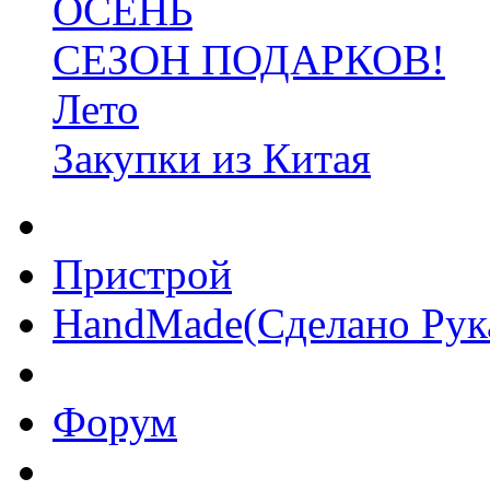
ОСЕНЬ
СЕЗОН ПОДАРКОВ!
Лето
Закупки из Китая
Пристрой
HandMade(Сделано Рук
Форум