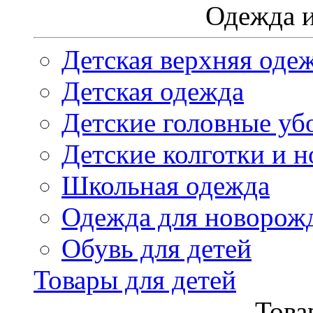
Одежда и
Детская верхняя оде
Детская одежда
Детские головные уб
Детские колготки и н
Школьная одежда
Одежда для новорож
Обувь для детей
Товары для детей
Това