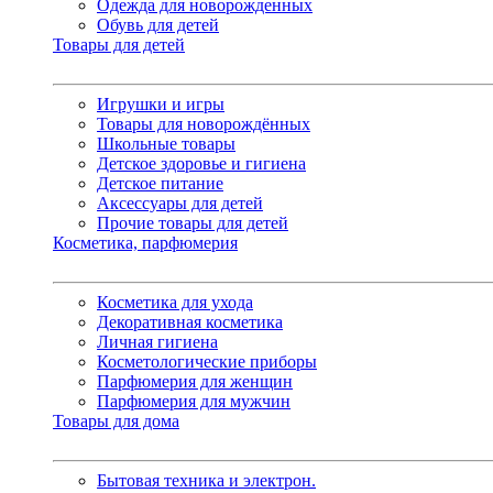
Одежда для новорожденных
Обувь для детей
Товары для детей
Игрушки и игры
Товары для новорождённых
Школьные товары
Детское здоровье и гигиена
Детское питание
Аксессуары для детей
Прочие товары для детей
Косметика, парфюмерия
Косметика для ухода
Декоративная косметика
Личная гигиена
Косметологические приборы
Парфюмерия для женщин
Парфюмерия для мужчин
Товары для дома
Бытовая техника и электрон.