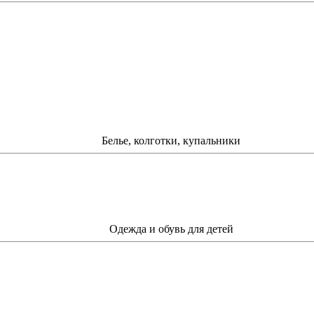
Белье, колготки, купальники
Одежда и обувь для детей