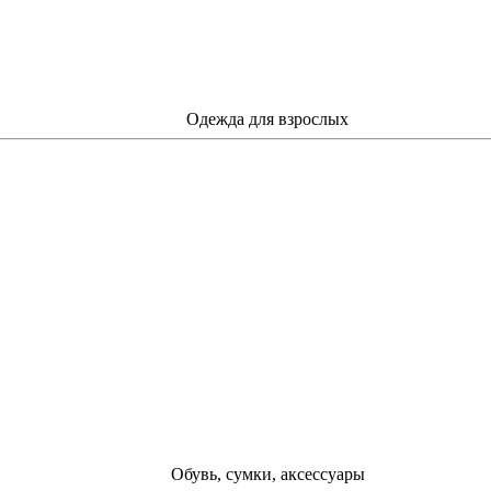
Одежда для взрослых
Обувь, сумки, аксессуары