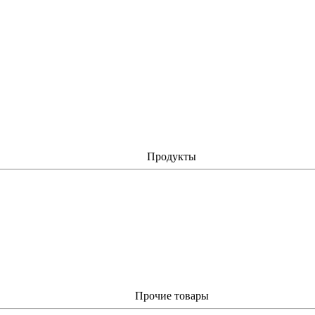
Продукты
Прочие товары