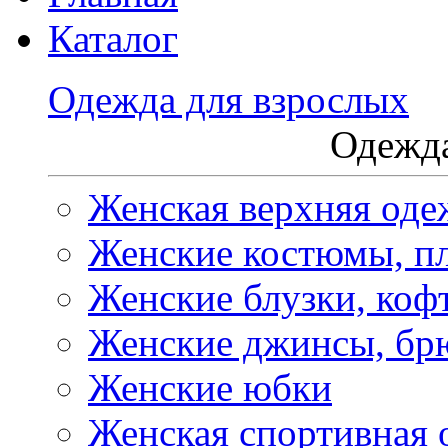
Каталог
Одежда для взрослых
Одежда
Женская верхняя оде
Женские костюмы, пл
Женские блузки, коф
Женские джинсы, бр
Женские юбки
Женская спортивная 