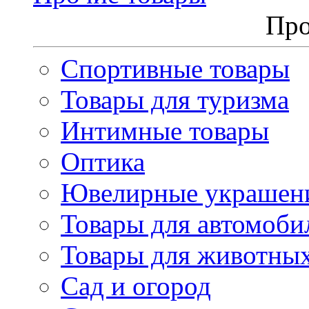
Про
Спортивные товары
Товары для туризма
Интимные товары
Оптика
Ювелирные украшен
Товары для автомоби
Товары для животны
Сад и огород