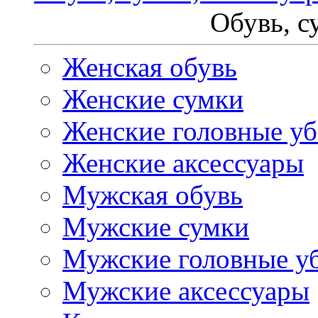
Обувь, с
Женская обувь
Женские сумки
Женские головные у
Женские аксессуары
Мужская обувь
Мужские сумки
Мужские головные у
Мужские аксессуары