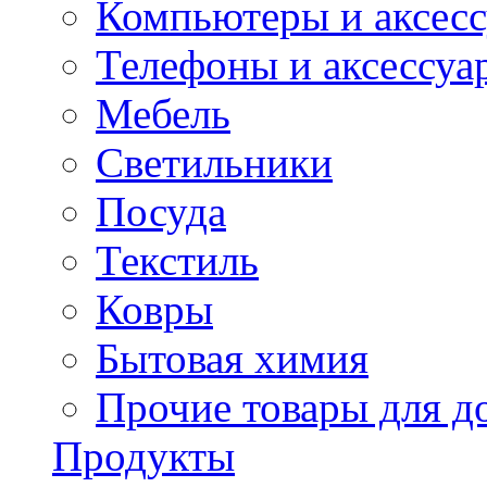
Компьютеры и аксес
Телефоны и аксессуа
Мебель
Светильники
Посуда
Текстиль
Ковры
Бытовая химия
Прочие товары для д
Продукты