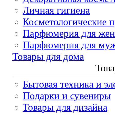
Личная гигиена
Косметологические 
Парфюмерия для же
Парфюмерия для му
Товары для дома
Това
Бытовая техника и эл
Подарки и сувениры
Товары для дизайна