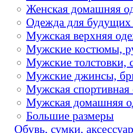
Женская домашняя о
Одежда для будущих
Мужская верхняя од
Мужские костюмы, р
Мужские толстовки, 
Мужские джинсы, б
Мужская спортивная
Мужская домашняя о
Большие размеры
Обувь, сумки, аксессуа