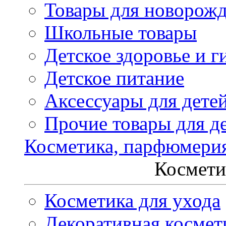
Товары для новорож
Школьные товары
Детское здоровье и г
Детское питание
Аксессуары для дете
Прочие товары для д
Косметика, парфюмери
Космети
Косметика для ухода
Декоративная космет