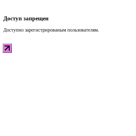
Доступ запрещен
Доступно зарегистрированым пользователям.