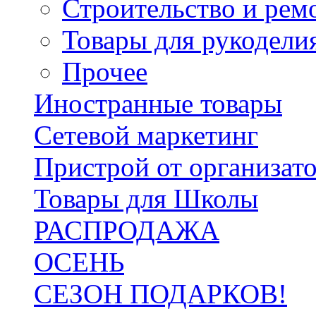
Строительство и рем
Товары для рукодели
Прочее
Иностранные товары
Сетевой маркетинг
Пристрой от организат
Товары для Школы
РАСПРОДАЖА
ОСЕНЬ
СЕЗОН ПОДАРКОВ!