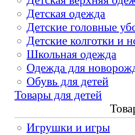
Детская одежда
Детские головные уб
Детские колготки и н
Школьная одежда
Одежда для новорож
Обувь для детей
Товары для детей
Това
Игрушки и игры