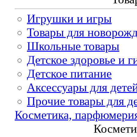
Игрушки и игры
Товары для новорож
Школьные товары
Детское здоровье и г
Детское питание
Аксессуары для дете
Прочие товары для д
Косметика, парфюмери
Космети