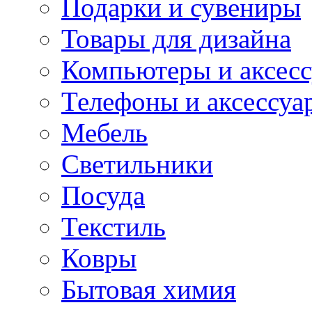
Подарки и сувениры
Товары для дизайна
Компьютеры и аксес
Телефоны и аксессуа
Мебель
Светильники
Посуда
Текстиль
Ковры
Бытовая химия