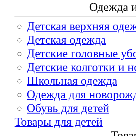
Одежда и
Детская верхняя оде
Детская одежда
Детские головные уб
Детские колготки и н
Школьная одежда
Одежда для новорож
Обувь для детей
Товары для детей
Това