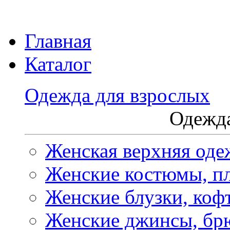
Главная
Каталог
Одежда для взрослых
Одежда
Женская верхняя оде
Женские костюмы, пл
Женские блузки, коф
Женские джинсы, бр