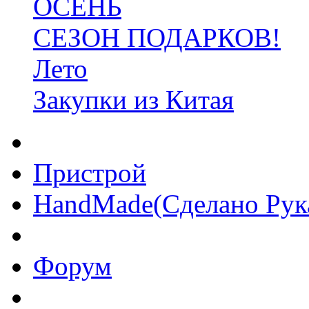
ОСЕНЬ
СЕЗОН ПОДАРКОВ!
Лето
Закупки из Китая
Пристрой
HandMade(Сделано Рук
Форум