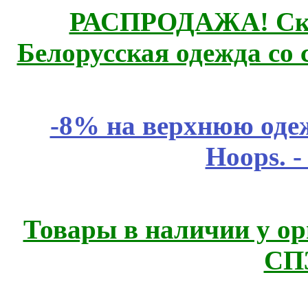
РАСПРОДАЖА! Ски
Белорусская одежда со 
-8% на верхнюю одеж
Hoops. 
Товары в наличии у ор
СП