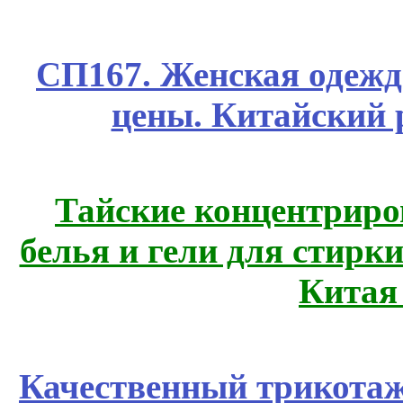
СП167. Женская одежд
цены. Китайский 
Тайские концентрир
белья и гели для стирк
Китая
Качественный трикотаж