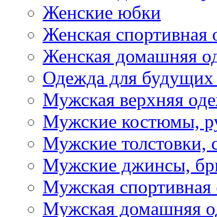
Женские юбки
Женская спортивная 
Женская домашняя о
Одежда для будущих
Мужская верхняя од
Мужские костюмы, р
Мужские толстовки, 
Мужские джинсы, б
Мужская спортивная
Мужская домашняя о