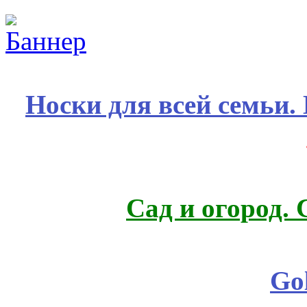
Носки для всей семьи.
Сад и огород.
Go