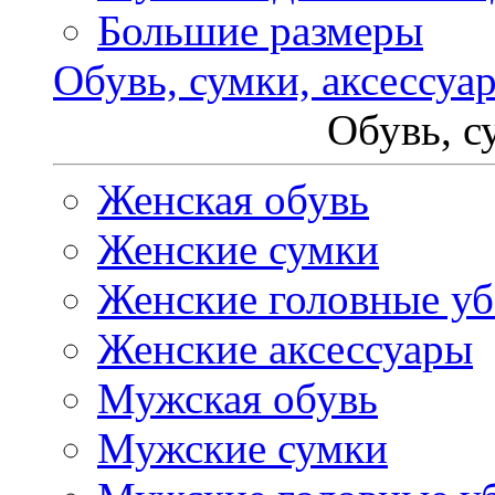
Большие размеры
Обувь, сумки, аксессуа
Обувь, с
Женская обувь
Женские сумки
Женские головные у
Женские аксессуары
Мужская обувь
Мужские сумки