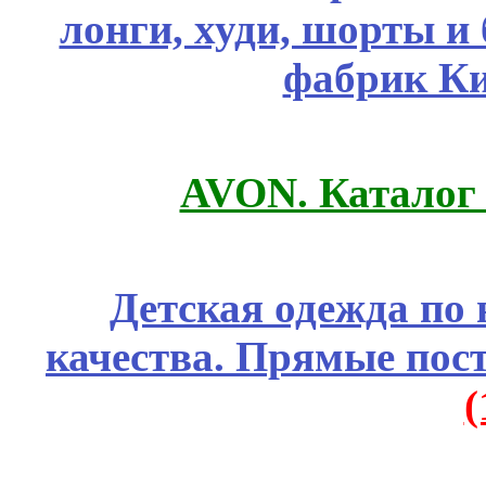
лонги, худи, шорты и
фабрик Ки
AVON. Каталог
Детская одежда по
качества. Прямые пос