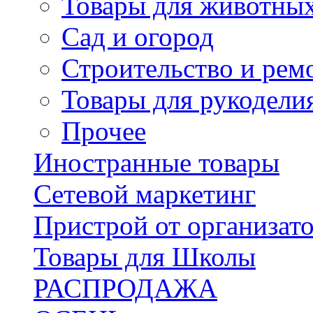
Товары для животны
Сад и огород
Строительство и рем
Товары для рукодели
Прочее
Иностранные товары
Сетевой маркетинг
Пристрой от организат
Товары для Школы
РАСПРОДАЖА