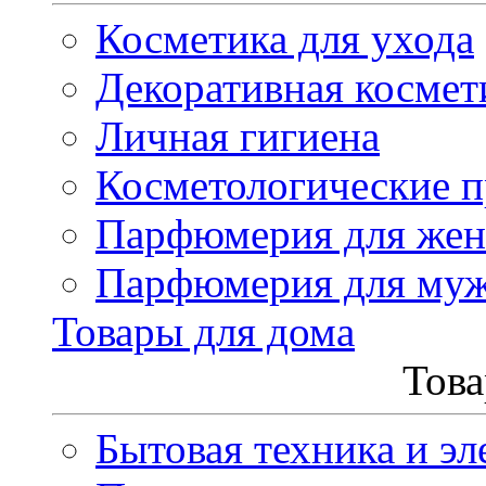
Косметика для ухода
Декоративная космет
Личная гигиена
Косметологические 
Парфюмерия для же
Парфюмерия для му
Товары для дома
Това
Бытовая техника и эл