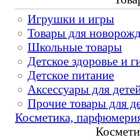
Игрушки и игры
Товары для новорож
Школьные товары
Детское здоровье и г
Детское питание
Аксессуары для дете
Прочие товары для д
Косметика, парфюмери
Космети