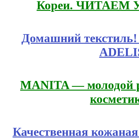
Кореи. ЧИТАЕМ 
Домашний текстиль! 
ADELI
MANITA — молодой р
космети
Качественная кожаная