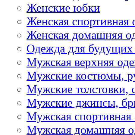
Женские юбки
Женская спортивная 
Женская домашняя о
Одежда для будущих
Мужская верхняя од
Мужские костюмы, р
Мужские толстовки, 
Мужские джинсы, б
Мужская спортивная
Мужская домашняя о