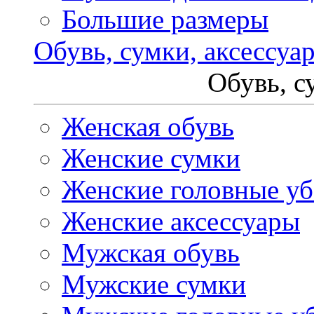
Большие размеры
Обувь, сумки, аксессуа
Обувь, с
Женская обувь
Женские сумки
Женские головные у
Женские аксессуары
Мужская обувь
Мужские сумки