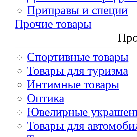
Приправы и специи
Прочие товары
Про
Спортивные товары
Товары для туризма
Интимные товары
Оптика
Ювелирные украшен
Товары для автомоби