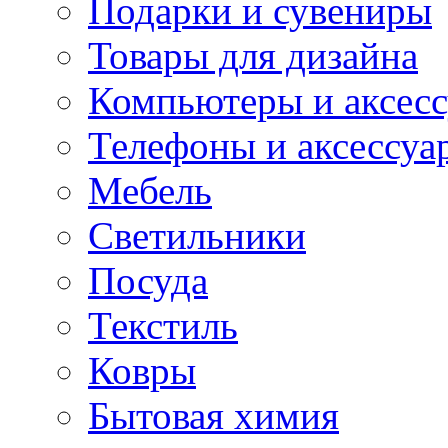
Подарки и сувениры
Товары для дизайна
Компьютеры и аксес
Телефоны и аксессуа
Мебель
Светильники
Посуда
Текстиль
Ковры
Бытовая химия