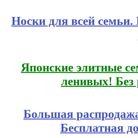
Носки для всей семьи.
Японские элитные се
ленивых! Без
Большая распродажа
Бесплатная д