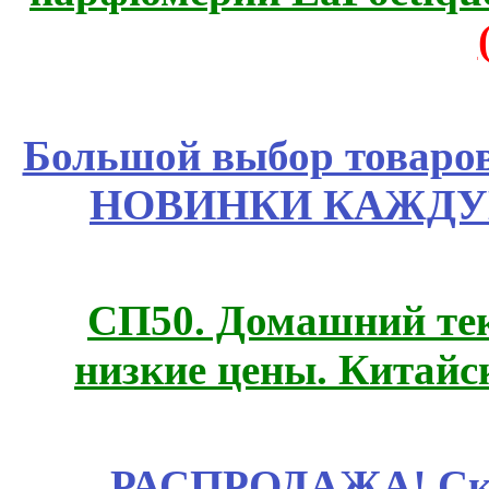
Большой выбор товаров 
НОВИНКИ КАЖДУ
СП50. Домашний те
низкие цены. Китайс
РАСПРОДАЖА! Ски