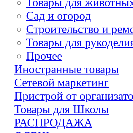
Товары для животны
Сад и огород
Строительство и рем
Товары для рукодели
Прочее
Иностранные товары
Сетевой маркетинг
Пристрой от организат
Товары для Школы
РАСПРОДАЖА