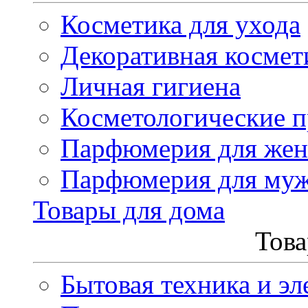
Косметика для ухода
Декоративная космет
Личная гигиена
Косметологические 
Парфюмерия для же
Парфюмерия для му
Товары для дома
Това
Бытовая техника и эл