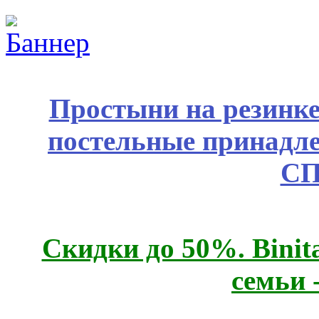
Простыни на резинке
постельные принадле
СП
Скидки до 50%. Binit
семьи 