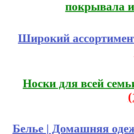
покрывала и
Широкий ассортимент
Носки для всей семь
Белье | Домашняя оде