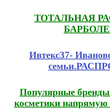
ТОТАЛЬНАЯ РА
БАРБОЛЕ
Ивтекс37- Иванов
семьи.РАСП
Популярные бренды
косметики напрямую