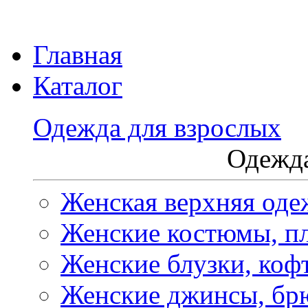
Главная
Каталог
Одежда для взрослых
Одежда
Женская верхняя оде
Женские костюмы, пл
Женские блузки, коф
Женские джинсы, бр