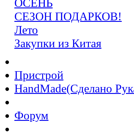
ОСЕНЬ
СЕЗОН ПОДАРКОВ!
Лето
Закупки из Китая
Пристрой
HandMade(Сделано Рук
Форум