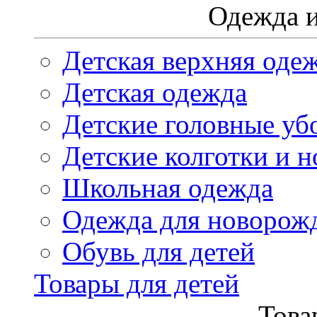
Одежда и
Детская верхняя оде
Детская одежда
Детские головные уб
Детские колготки и н
Школьная одежда
Одежда для новорож
Обувь для детей
Товары для детей
Това