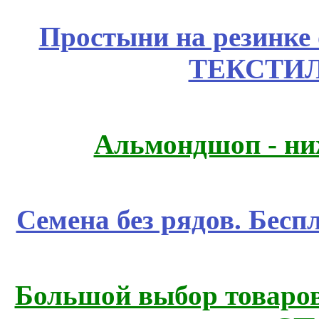
Простыни на резинке
ТЕКСТИЛ
Альмондшоп - ни
Семена без рядов. Бесп
Большой выбор товаров 