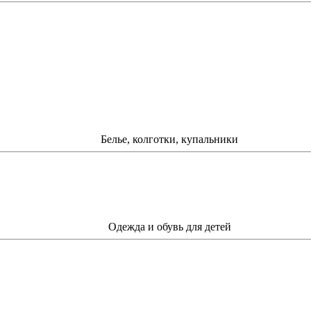
Белье, колготки, купальники
Одежда и обувь для детей