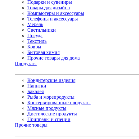
Подарки и сувениры
Товары для дизайна
Компьютеры и аксессуары
Телефоны и аксессуары
Мебель
Светильники
Посуда
Текстиль
Ковры
Бытовая химия
Прочие товары для дома
Продукты
Кондитерские изделия
Напитки
Бакалея
Рыба и морепродукты
Консервированные продукты
Мясные продукты
Диетические продукты
Приправы и специи
Прочие товары