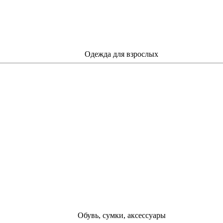
Одежда для взрослых
Обувь, сумки, аксессуары